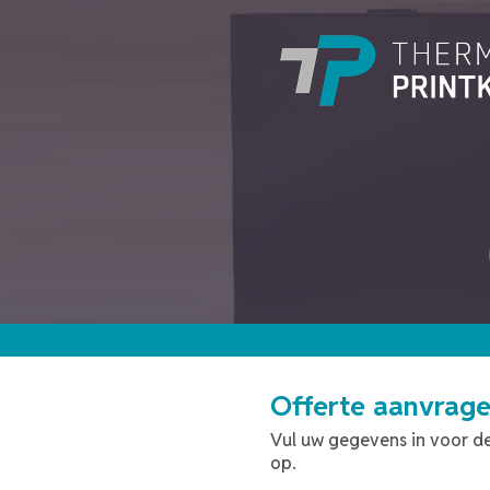
Offerte aanvrag
Vul uw gegevens in voor de
op.