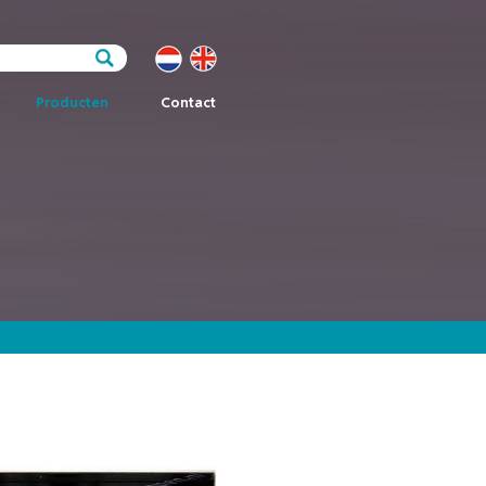
Producten
Contact